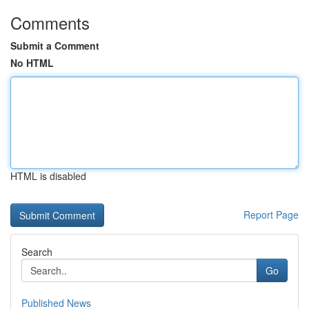
Comments
Submit a Comment
No HTML
HTML is disabled
Report Page
Search
Go
Published News