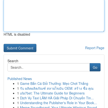
HTML is disabled
Report Page
Search
Go
Published News
1
Game Bắn Cá Đổi Thưởng: Mẹo Chơi Thắng
1
รับ ผลิตผลิตภัณฑ์ สลายไขมัน OEM: สร้าง ชื่อ คุณ
1
ufa7bet: The Ultimate Guide for Beginners
1
Dịch Vụ Taxi LÂM HÀ Giải Pháp Di Chuyển Tin...
1
Understanding the Publisher's Role in Your Book...
1
Meme Soundboard: Your Ultimate Hilarious Sound