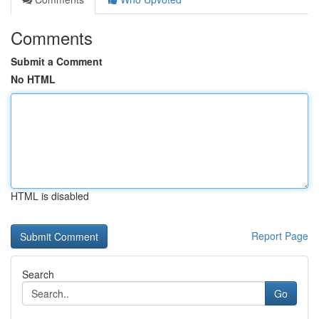
Comments
Submit a Comment
No HTML
HTML is disabled
Report Page
Search
Go