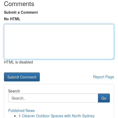
Comments
Submit a Comment
No HTML
HTML is disabled
Report Page
Search
Go
Published News
1
Cleaner Outdoor Spaces with North Sydney