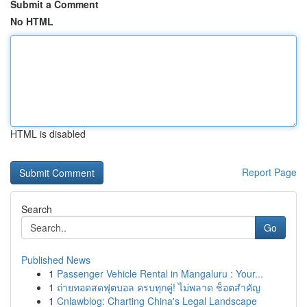
Submit a Comment
No HTML
HTML is disabled
Report Page
Search
Go
Published News
1
Passenger Vehicle Rental in Mangaluru : Your...
1
ถ่ายทอดสดฟุตบอล ครบทุกคู่! ไม่พลาด ช็อตสำคัญ
1
Cnlawblog: Charting China's Legal Landscape