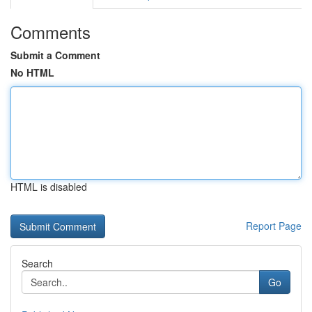
Comments
Submit a Comment
No HTML
HTML is disabled
Report Page
Search
Go