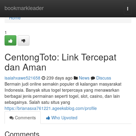
Home
bookmarkleader
Togg
navi
Home
1
CentongToto: Link Tercepat
dan Aman
isaiahxawe521658
239 days ago
News
Discuss
Bermain judi online semakin populer di kalangan masyarakat
Indonesia. Banyak situs togel terpercaya yang menawarkan
berbagai jenis permainan seperti togel, slot, casino, dan lain
sebagainya. Salah satu situs yang
https://brianasxa761221.ageeksblog.com/profile
Comments
Who Upvoted
Comments