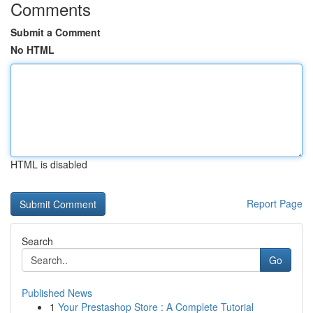
Comments
Submit a Comment
No HTML
HTML is disabled
Report Page
Search
Go
Published News
1
Your Prestashop Store : A Complete Tutorial