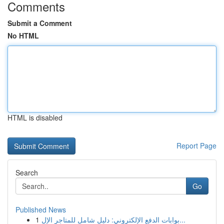
Comments
Submit a Comment
No HTML
HTML is disabled
Report Page
Search
Go
Published News
1
بوابات الدفع الإلكتروني: دليل شامل للمتاجر الإل...