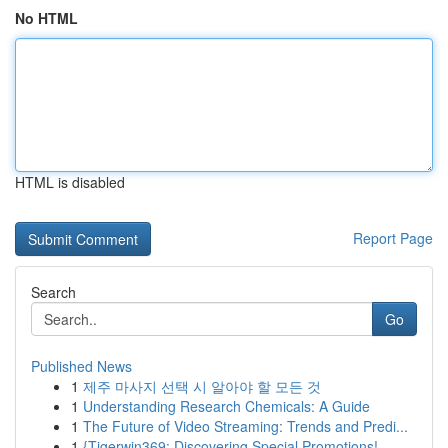
No HTML
HTML is disabled
Report Page
Search
Go
Published News
1
제주 마사지 선택 시 알아야 할 모든 것
1
Understanding Research Chemicals: A Guide
1
The Future of Video Streaming: Trends and Predi...
1
{Tigerwin369: Discovering Special Promotions!