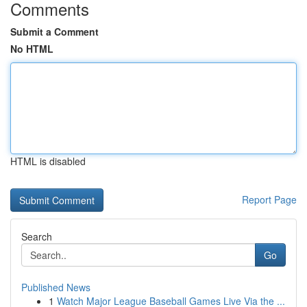
Comments
Submit a Comment
No HTML
HTML is disabled
Report Page
Search
Go
Published News
1
Watch Major League Baseball Games Live Via the ...