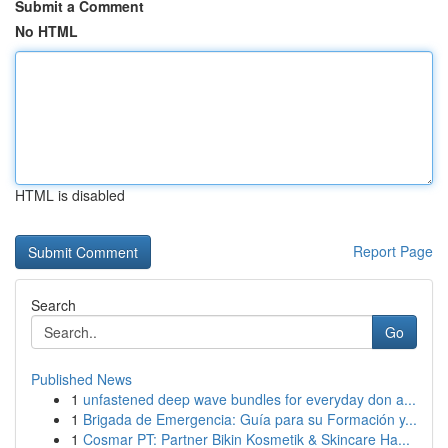
Submit a Comment
No HTML
HTML is disabled
Report Page
Search
Go
Published News
1
unfastened deep wave bundles for everyday don a...
1
Brigada de Emergencia: Guía para su Formación y...
1
Cosmar PT: Partner Bikin Kosmetik & Skincare Ha...