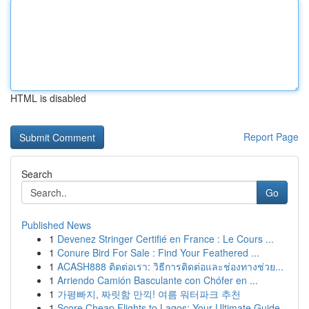
HTML is disabled
Report Page
Search
Go
Published News
1
Devenez Stringer Certifié en France : Le Cours ...
1
Conure Bird For Sale : Find Your Feathered ...
1
ACASH888 ติดต่อเรา: วิธีการติดต่อและช่องทางช่วย...
1
Arriendo Camión Basculante con Chófer en ...
1
가평빠지, 짜릿함 만끽! 여름 워터파크 추천
1
Score Cheap Flights to Lagos: Your Ultimate Guide