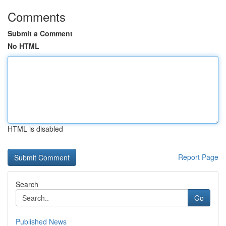
Comments
Submit a Comment
No HTML
HTML is disabled
Report Page
Search
Go
Published News