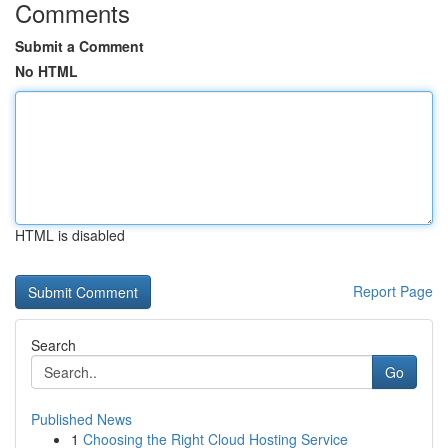
Comments
Submit a Comment
No HTML
HTML is disabled
Report Page
Search
Go
Published News
1
Choosing the Right Cloud Hosting Service