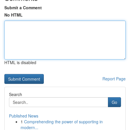
Submit a Comment
No HTML
HTML is disabled
Report Page
Search
Go
Published News
1
Comprehending the power of supporting in
modern...