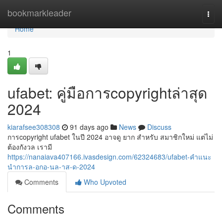
Home
bookmarkleader
Togg
navi
Home
1
ufabet: คู่มือการcopyrightล่าสุด
2024
kiarafsee308308
91 days ago
News
Discuss
การcopyright ufabet ในปี 2024 อาจดู ยาก สำหรับ สมาชิกใหม่ แต่ไม่
ต้องกังวล เรามี
https://nanaiava407166.ivasdesign.com/62324683/ufabet-คำแนะ
นำการล-อกอ-นล-าส-ด-2024
Comments
Who Upvoted
Comments