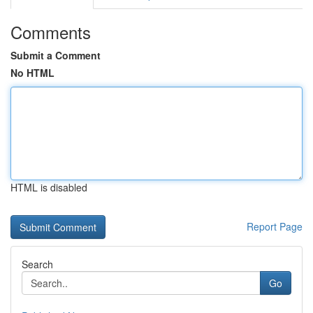
Comments
Submit a Comment
No HTML
HTML is disabled
Report Page
Search
Go