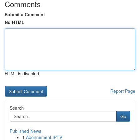
Comments
Submit a Comment
No HTML
HTML is disabled
Report Page
Search
Go
Published News
1
Abonnement IPTV