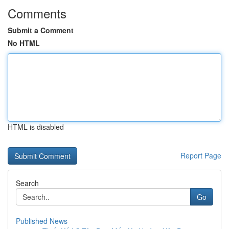
Comments
Submit a Comment
No HTML
HTML is disabled
Report Page
Search
Go
Published News