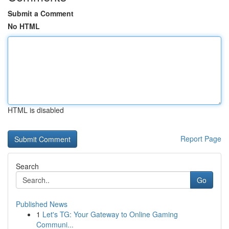
Submit a Comment
No HTML
HTML is disabled
Report Page
Search
Go
Published News
1
Let's TG: Your Gateway to Online Gaming
Communi...