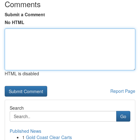
Comments
Submit a Comment
No HTML
HTML is disabled
Report Page
Search
Go
Published News
1
Gold Coast Clear Carts