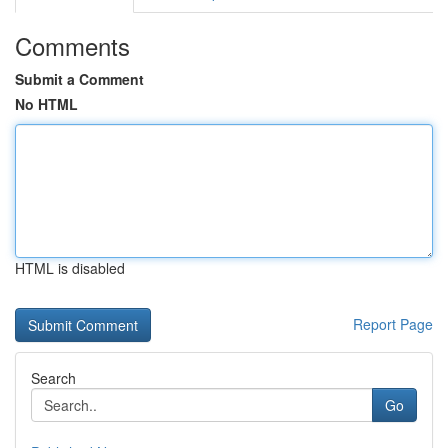
Comments
Submit a Comment
No HTML
HTML is disabled
Report Page
Search
Go