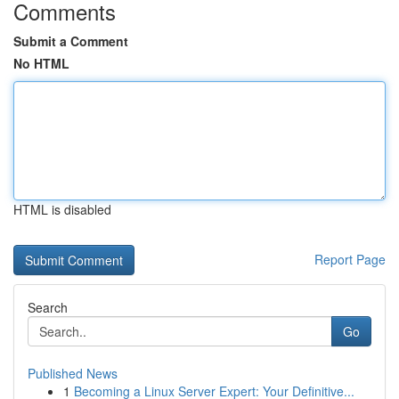
Comments
Submit a Comment
No HTML
HTML is disabled
Report Page
Search
Go
Published News
1
Becoming a Linux Server Expert: Your Definitive...