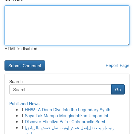
HTML is disabled
Report Page
Search
Go
Published News
1
HH88: A Deep Dive into the Legendary Synth
1
Saya Tak Mampu Mengindahkan Umpan Ini.
1
Discover Effective Pain : Chiropractic Servi...
1
ونيت|ونيت نقل|نقل عفش|ونيت نقل عفش بالرياض|
ارخص...