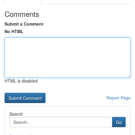
Comments
Submit a Comment
No HTML
HTML is disabled
Report Page
Search
Go