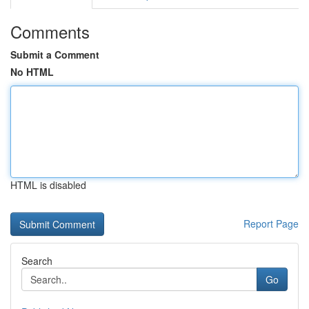
Comments
Submit a Comment
No HTML
HTML is disabled
Report Page
Search
Go