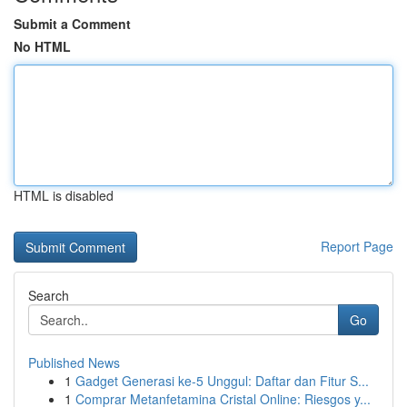
Submit a Comment
No HTML
HTML is disabled
Report Page
Search
Go
Published News
1
Gadget Generasi ke-5 Unggul: Daftar dan Fitur S...
1
Comprar Metanfetamina Cristal Online: Riesgos y...