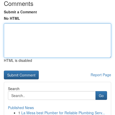
Comments
Submit a Comment
No HTML
HTML is disabled
Report Page
Search
Go
Published News
1
La Mesa best Plumber for Reliable Plumbing Serv...