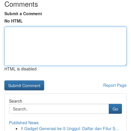
Comments
Submit a Comment
No HTML
HTML is disabled
Report Page
Search
Go
Published News
1
Gadget Generasi ke-5 Unggul: Daftar dan Fitur S...