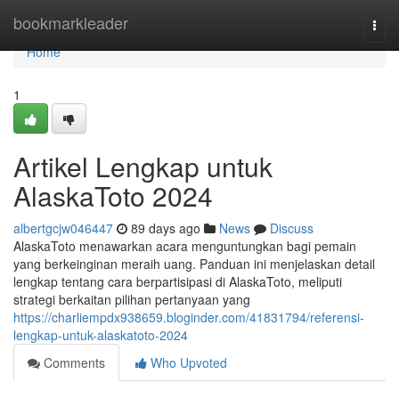
Home
bookmarkleader
Togg
navi
Home
1
Artikel Lengkap untuk
AlaskaToto 2024
albertgcjw046447
89 days ago
News
Discuss
AlaskaToto menawarkan acara menguntungkan bagi pemain
yang berkeinginan meraih uang. Panduan ini menjelaskan detail
lengkap tentang cara berpartisipasi di AlaskaToto, meliputi
strategi berkaitan pilihan pertanyaan yang
https://charliempdx938659.bloginder.com/41831794/referensi-
lengkap-untuk-alaskatoto-2024
Comments
Who Upvoted