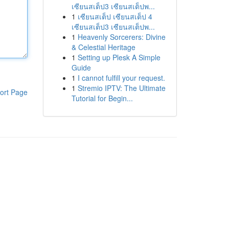
เซียนสเต็ป3 เซียนสเต็ปพ...
1
เซียนสเต็ป เซียนสเต็ป 4
เซียนสเต็ป3 เซียนสเต็ปพ...
1
Heavenly Sorcerers: Divine
& Celestial Heritage
1
Setting up Plesk A Simple
Guide
1
I cannot fulfill your request.
1
Stremio IPTV: The Ultimate
ort Page
Tutorial for Begin...