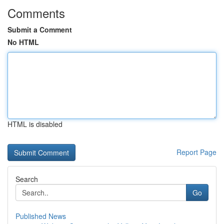
Comments
Submit a Comment
No HTML
HTML is disabled
Report Page
Search
Go
Published News