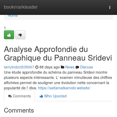
Home
bookmarkleader
Togg
navi
Home
1
Analyse Approfondie du
Graphique du Panneau Sridevi
tamzindzct535007
88 days ago
News
Discuss
Une étude approfondie du schéma du panneau Sridevi montre
plusieurs aspects intéressants. L' examen minutieuse des chiffres
affichées permet de souligner une évolution nette concernant la
popularité de l' diva.
https://sattamatkamobi.website/
Comments
Who Upvoted
Comments