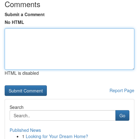
Comments
Submit a Comment
No HTML
HTML is disabled
Report Page
Search
Go
Published News
1
Looking for Your Dream Home?