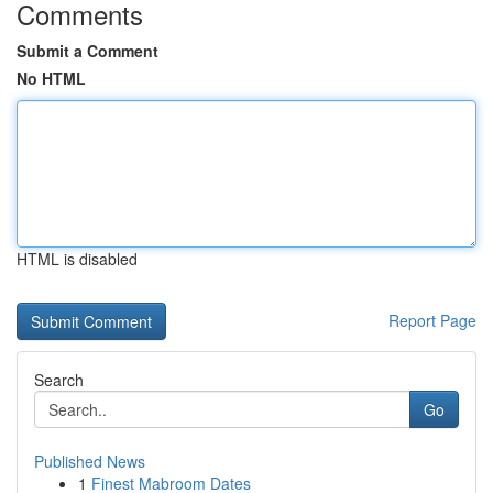
Comments
Submit a Comment
No HTML
HTML is disabled
Report Page
Search
Go
Published News
1
Finest Mabroom Dates