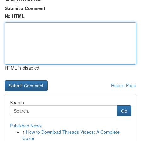
Submit a Comment
No HTML
HTML is disabled
Report Page
Search
Go
Published News
1
How to Download Threads Videos: A Complete
Guide