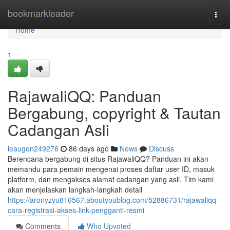
Home
bookmarkleader
Togg
navi
Home
1
RajawaliQQ: Panduan
Bergabung, copyright & Tautan
Cadangan Asli
leaugen249276
86 days ago
News
Discuss
Berencana bergabung di situs RajawaliQQ? Panduan ini akan
memandu para pemain mengenai proses daftar user ID, masuk
platform, dan mengakses alamat cadangan yang asli. Tim kami
akan menjelaskan langkah-langkah detail
https://aronyzyu816567.aboutyoublog.com/52886731/rajawaliqq-
cara-registrasi-akses-link-pengganti-resmi
Comments
Who Upvoted