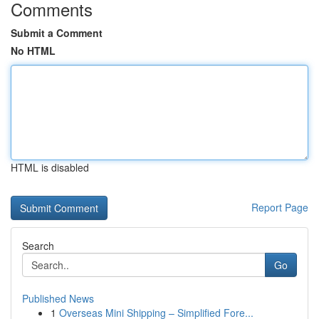
Comments
Submit a Comment
No HTML
HTML is disabled
Report Page
Search
Go
Published News
1
Overseas Mini Shipping – Simplified Fore...