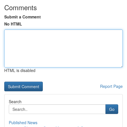
Comments
Submit a Comment
No HTML
HTML is disabled
Report Page
Search
Go
Published News