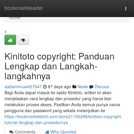
Home
bookmarkleader
Togg
navi
Home
1
Kinitoto copyright: Panduan
Lengkap dan Langkah-
langkahnya
aadamimuw927647
87 days ago
News
Discuss
Bagi Anda dapat masuk ke saldo Kinitoto, artikel ini akan
menjelaskan cara lengkap dan prosedur yang harus biar
melakukan proses akses. Pastikan Anda semua punya nama
pengguna dan password yang sekala melanjutkan ke
https://bookmarkdistrict.com/story21195288/kinitoto-copyright-
tutorial-lengkap-dan-prosedurnya
Comments
Who Upvoted