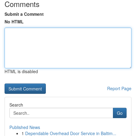
Comments
Submit a Comment
No HTML
HTML is disabled
Report Page
Search
Go
Published News
1
Dependable Overhead Door Service in Baltim...