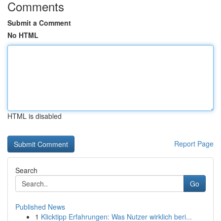
Comments
Submit a Comment
No HTML
HTML is disabled
Report Page
Search
Go
Published News
1
Klicktipp Erfahrungen: Was Nutzer wirklich beri...