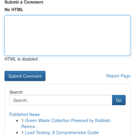
Submit a Comment
No HTML
HTML is disabled
Report Page
Search
Go
Published News
1
Green Waste Collection Powered by Rubbish
Remov...
1
Load Testing: A Comprehensive Guide