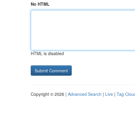
No HTML
HTML is disabled
Copyright © 2026 |
Advanced Search
|
Live
|
Tag Clou