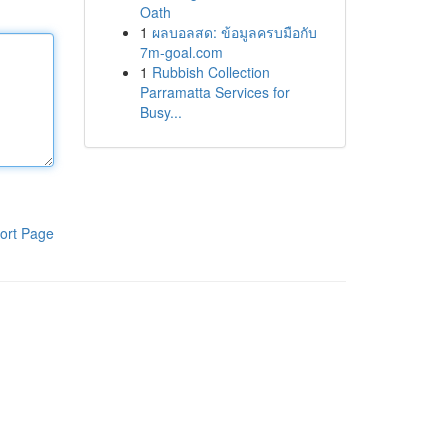
Oath
1
ผลบอลสด: ข้อมูลครบมือกับ
7m-goal.com
1
Rubbish Collection
Parramatta Services for
Busy...
ort Page