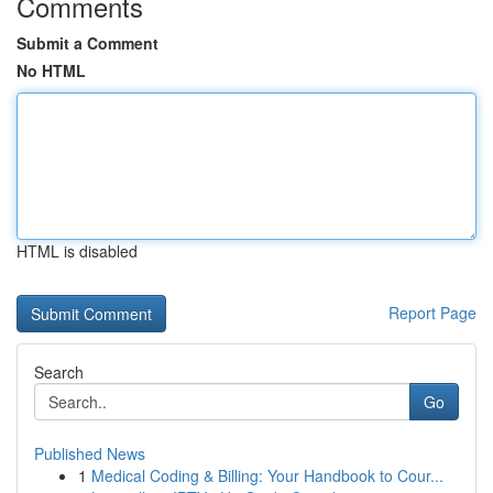
Comments
Submit a Comment
No HTML
HTML is disabled
Report Page
Search
Go
Published News
1
Medical Coding & Billing: Your Handbook to Cour...