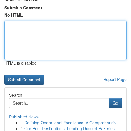
Submit a Comment
No HTML
HTML is disabled
Report Page
Search
Go
Published News
1
Defining Operational Excellence: A Comprehensiv...
1
Our Best Destinations: Leading Dessert Bakeries...