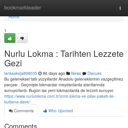
Home
bookmarkleader
Togg
navi
Home
1
Nurlu Lokma : Tarihten Lezzete
Gezi
larissakeja898035
86 days ago
News
Discuss
Bu geleneksel tatlı yüzyıllardır Anadolu geleneklerinin vazgeçilmez
parçası . Geçmişte lokmacılar meydanlarda stantlarında
sunuyorlardı. Bugün ise yeni lokmacılarda de lezzeti sunuyor.
https://www.nurlulokma.com.tr/izmir-lokma-ve-pilav-paketi-ile-
kutlama-dave/
Comments
Who Upvoted
Comments