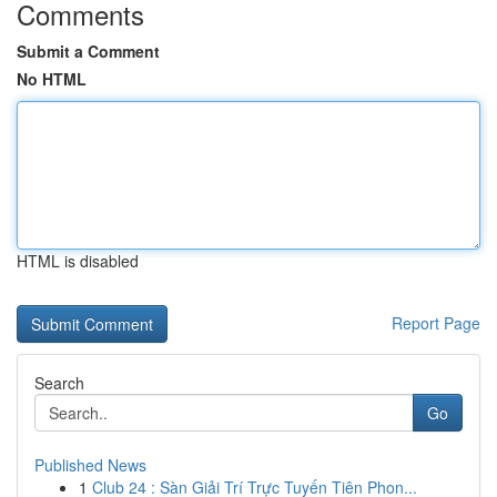
Comments
Submit a Comment
No HTML
HTML is disabled
Report Page
Search
Go
Published News
1
Club 24 : Sàn Giải Trí Trực Tuyến Tiên Phon...