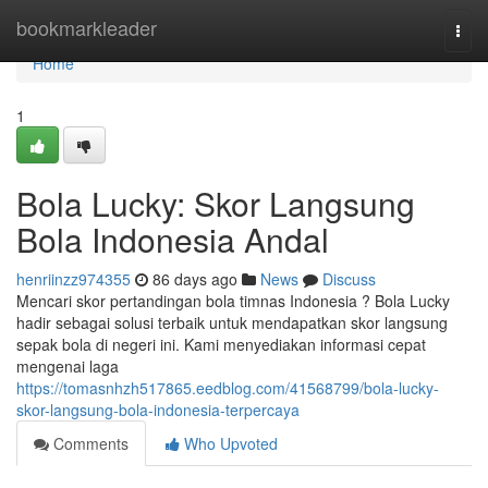
Home
bookmarkleader
Togg
navi
Home
1
Bola Lucky: Skor Langsung
Bola Indonesia Andal
henriinzz974355
86 days ago
News
Discuss
Mencari skor pertandingan bola timnas Indonesia ? Bola Lucky
hadir sebagai solusi terbaik untuk mendapatkan skor langsung
sepak bola di negeri ini. Kami menyediakan informasi cepat
mengenai laga
https://tomasnhzh517865.eedblog.com/41568799/bola-lucky-
skor-langsung-bola-indonesia-terpercaya
Comments
Who Upvoted