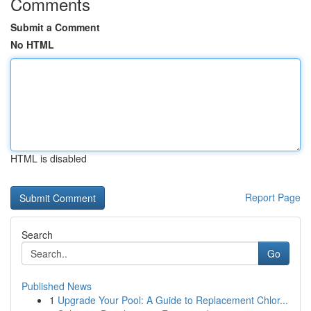
Comments
Submit a Comment
No HTML
HTML is disabled
Report Page
Search
Go
Published News
1
Upgrade Your Pool: A Guide to Replacement Chlor...