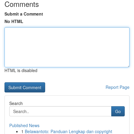
Comments
Submit a Comment
No HTML
HTML is disabled
Report Page
Search
Go
Published News
1
Belawantoto: Panduan Lengkap dan copyright